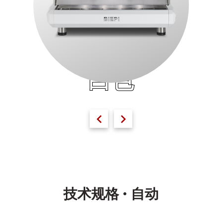
白色
技术规格 • 自动