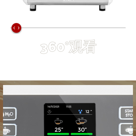
360°观看