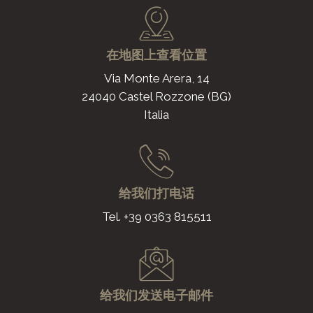
在地图上查看位置
Via Monte Arera, 14
24040 Castel Rozzone (BG)
Italia
给我们打电话
Tel. +39 0363 815511
给我们发送电子邮件