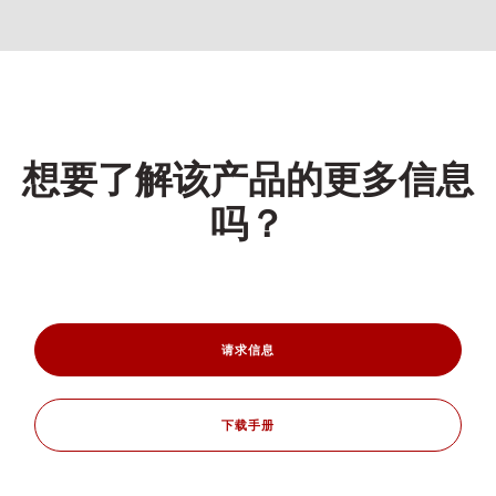
想要了解该产品的更多信息
吗？
请求信息
下载手册