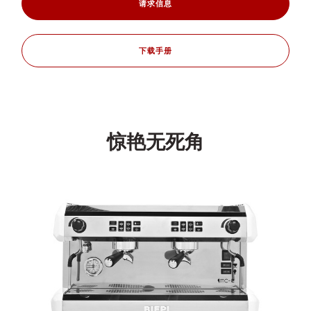
请求信息
下载手册
惊艳无死角