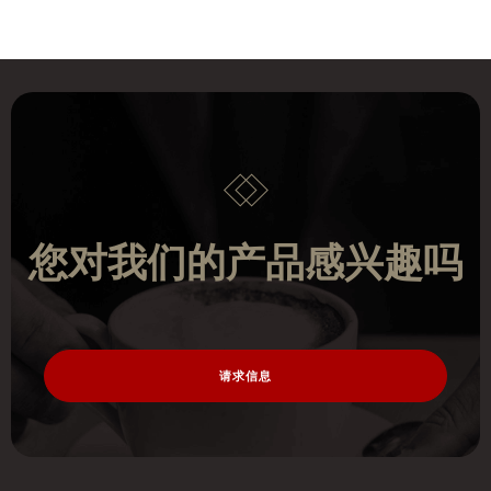
您对我们的产品感兴趣吗
请求信息