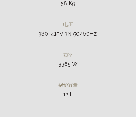
58 Kg
电压
380÷415V 3N 50/60Hz
功率
3365 W
锅炉容量
12 L