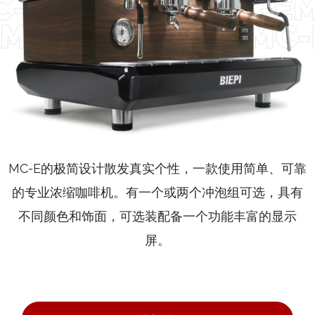
MC-E的极简设计散发真实个性，一款使用简单、可靠
的专业浓缩咖啡机。有一个或两个冲泡组可选，具有
不同颜色和饰面，可选装配备一个功能丰富的显示
屏。