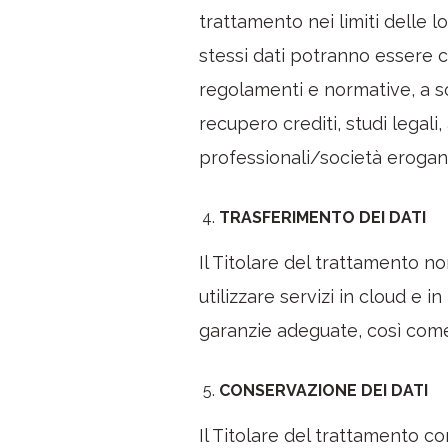
trattamento nei limiti delle l
stessi dati potranno essere co
regolamenti e normative, a so
recupero crediti, studi legal
professionali/società eroganti 
TRASFERIMENTO DEI DATI
Il Titolare del trattamento non
utilizzare servizi in cloud e i
garanzie adeguate, così come
CONSERVAZIONE DEI DATI
Il Titolare del trattamento c