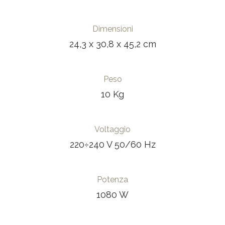
Dimensioni
24,3 x 30,8 x 45,2 cm
Peso
10 Kg
Voltaggio
220÷240 V 50/60 Hz
Potenza
1080 W