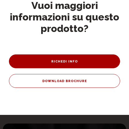
Vuoi maggiori
informazioni su questo
prodotto?
RICHEDI INFO
DOWNLOAD BROCHURE