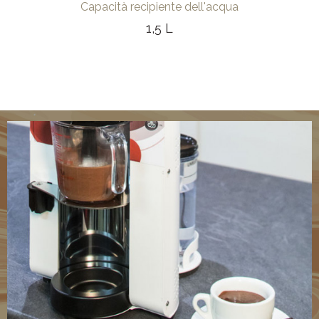
Capacità recipiente dell'acqua
1,5 L