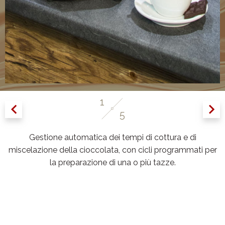
1
5
Gestione automatica dei tempi di cottura e di
miscelazione della cioccolata, con cicli programmati per
la preparazione di una o più tazze.