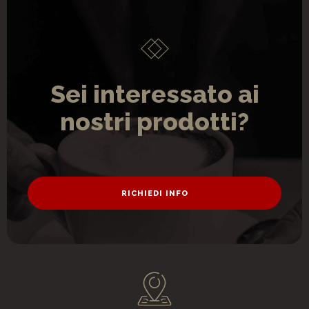
Sei interessato ai
nostri prodotti?
RICHIEDI INFO